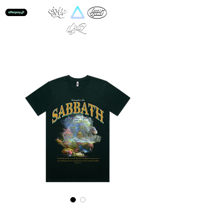
Sabbath